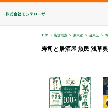
TOP
店舗検索
東京都
台東区
寿司と居酒屋 魚民 浅