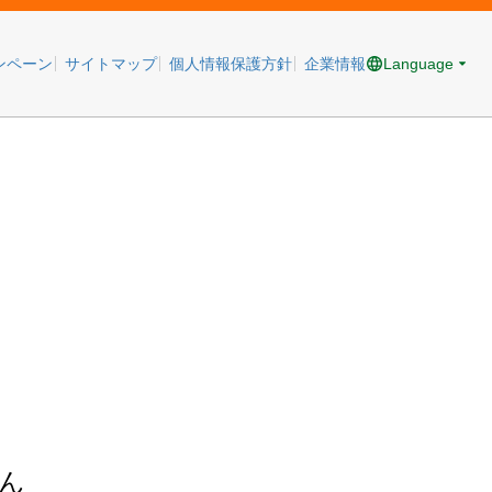
Language
ンペーン
サイトマップ
個人情報保護方針
企業情報
ん