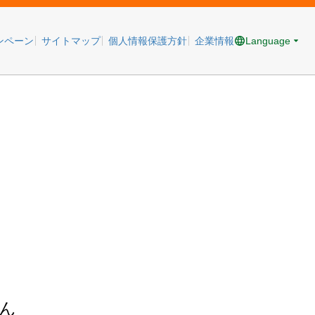
Language
ンペーン
サイトマップ
個人情報保護方針
企業情報
ん