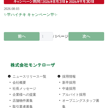
2026.08.03
✨🎊ハイチキ キャンペーン🎊✨
前へ
/
1
ページ
次へ
ニュースリリース一覧
採用情報
会社概要
新卒採用
社長メッセージ
中途採用
企業様への提案
アルバイト採用
店舗物件募集
オープニングスタッフ募
取引業者募集
集