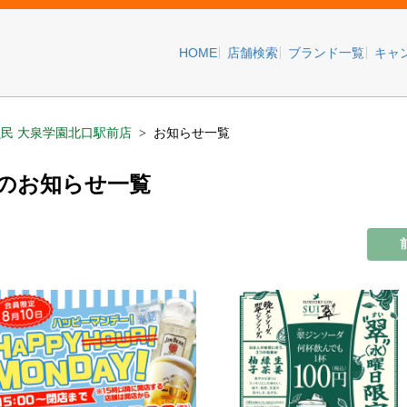
HOME
店舗検索
ブランド一覧
キャ
魚民 大泉学園北口駅前店
お知らせ一覧
店のお知らせ一覧