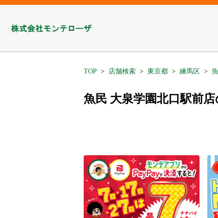
TOP
店舗検索
東京都
練馬区
魚民 大泉学園北口駅前