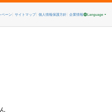
Language
ンペーン
サイトマップ
個人情報保護方針
企業情報
ん