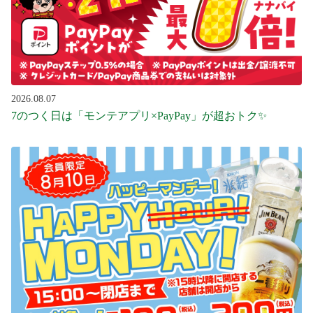
2026.08.07
7のつく日は「モンテアプリ×PayPay」が超おトク✨