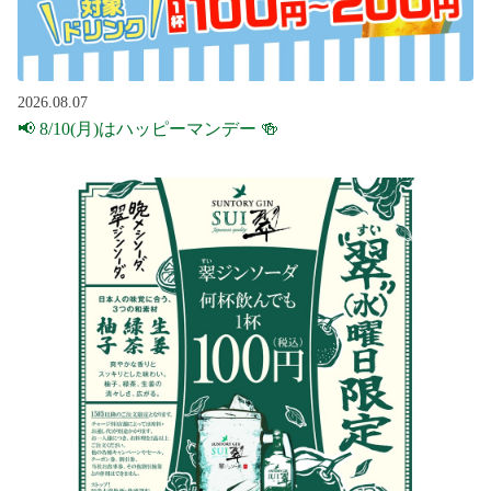
2026.08.07
📢 8/10(月)はハッピーマンデー 🍻