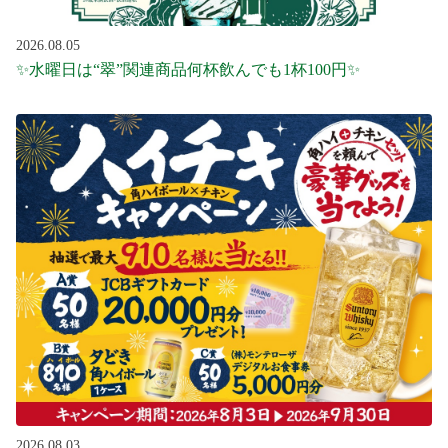
2026.08.05
✨水曜日は“翠”関連商品何杯飲んでも1杯100円✨
2026.08.03