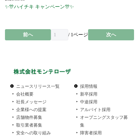
✨🎊ハイチキ キャンペーン🎊✨
前へ
/
1
ページ
次へ
ニュースリリース一覧
採用情報
会社概要
新卒採用
社長メッセージ
中途採用
企業様への提案
アルバイト採用
店舗物件募集
オープニングスタッフ募
取引業者募集
集
安全への取り組み
障害者採用