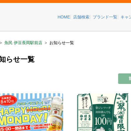
HOME
店舗検索
ブランド一覧
キャ
魚民 伊豆長岡駅前店
お知らせ一覧
お知らせ一覧