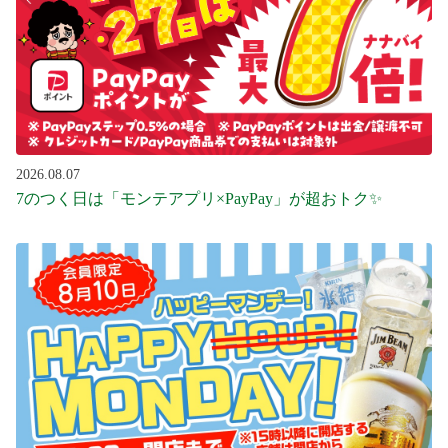
2026.08.07
7のつく日は「モンテアプリ×PayPay」が超おトク✨