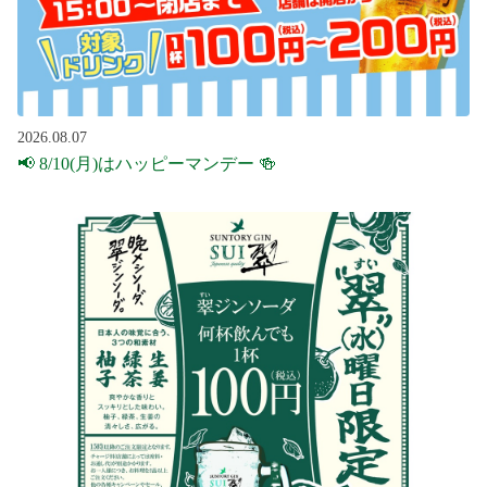
2026.08.07
📢 8/10(月)はハッピーマンデー 🍻