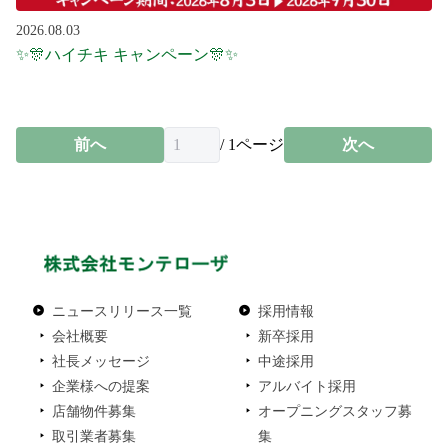
2026.08.03
✨🎊ハイチキ キャンペーン🎊✨
前へ
/
1
ページ
次へ
ニュースリリース一覧
採用情報
会社概要
新卒採用
社長メッセージ
中途採用
企業様への提案
アルバイト採用
店舗物件募集
オープニングスタッフ募
取引業者募集
集