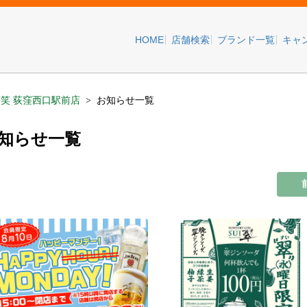
HOME
店舗検索
ブランド一覧
キャ
笑 荻窪西口駅前店
お知らせ一覧
お知らせ一覧