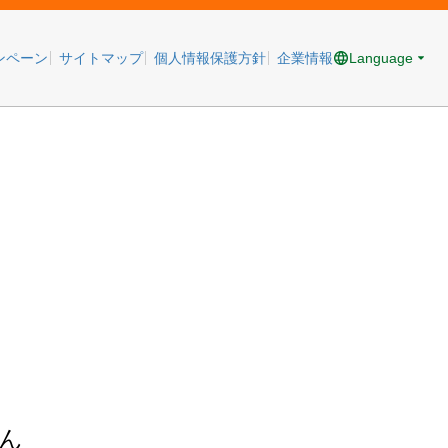
Language
ンペーン
サイトマップ
個人情報保護方針
企業情報
ん