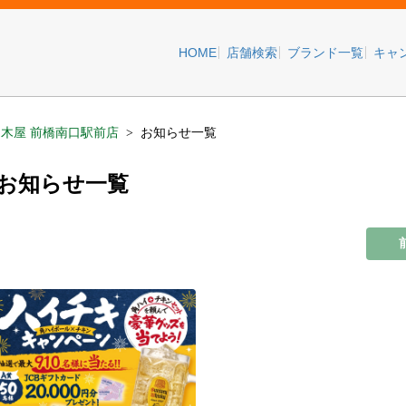
HOME
店舗検索
ブランド一覧
キャ
白木屋 前橋南口駅前店
お知らせ一覧
のお知らせ一覧