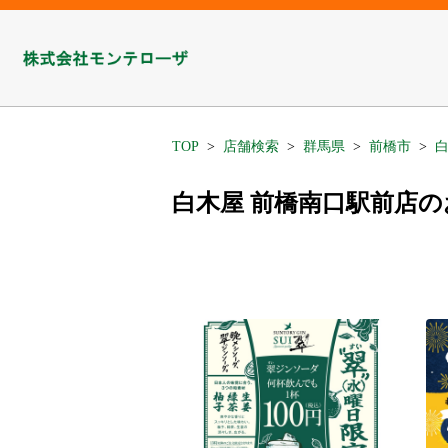
TOP
店舗検索
群馬県
前橋市
白木屋 前橋南口駅前店