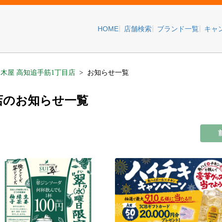
HOME
店舗検索
ブランド一覧
キャ
木屋 高知追手筋1丁目店
お知らせ一覧
店のお知らせ一覧