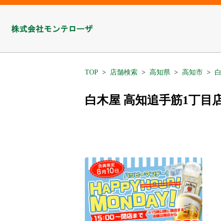
TOP
店舗検索
高知県
高知市
白
白木屋 高知追手筋1丁目