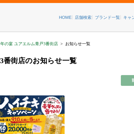
HOME
店舗検索
ブランド一覧
キャ
年の宴 ユアエルム青戸3番街店
お知らせ一覧
戸3番街店のお知らせ一覧