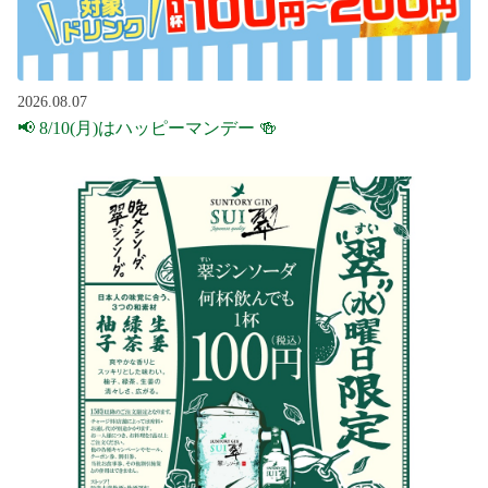
2026.08.07
📢 8/10(月)はハッピーマンデー 🍻