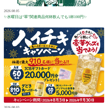
2026.08.05
✨水曜日は“翠”関連商品何杯飲んでも1杯100円✨
2026.08.03