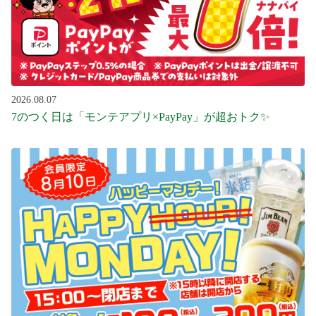
2026.08.07
7のつく日は「モンテアプリ×PayPay」が超おトク✨