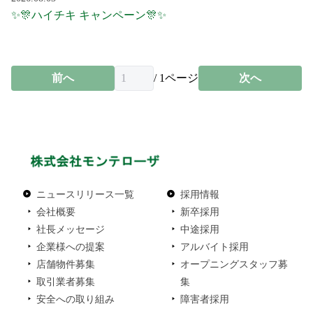
✨🎊ハイチキ キャンペーン🎊✨
前へ
/
1
ページ
次へ
ニュースリリース一覧
採用情報
会社概要
新卒採用
社長メッセージ
中途採用
企業様への提案
アルバイト採用
店舗物件募集
オープニングスタッフ募
取引業者募集
集
安全への取り組み
障害者採用