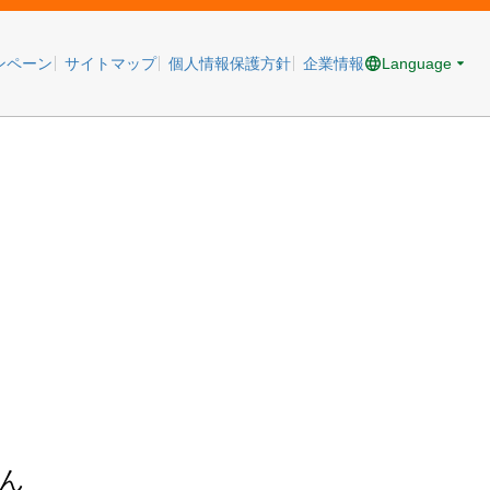
Language
ンペーン
サイトマップ
個人情報保護方針
企業情報
ん