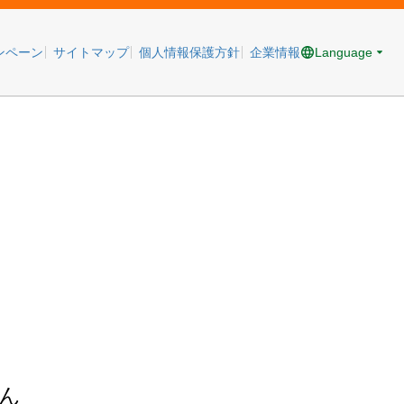
Language
ンペーン
サイトマップ
個人情報保護方針
企業情報
ん