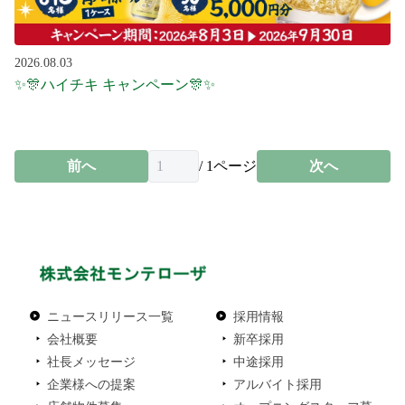
2026.08.03
✨🎊ハイチキ キャンペーン🎊✨
前へ
/
1
ページ
次へ
ニュースリリース一覧
採用情報
会社概要
新卒採用
社長メッセージ
中途採用
企業様への提案
アルバイト採用