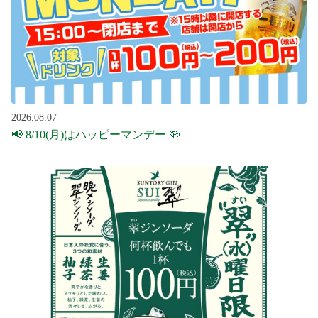
2026.08.07
📢 8/10(月)はハッピーマンデー 🍻