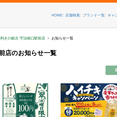
HOME
店舗検索
ブランド一覧
キャ
目利きの銀次 宇治南口駅前店
お知らせ一覧
駅前店のお知らせ一覧