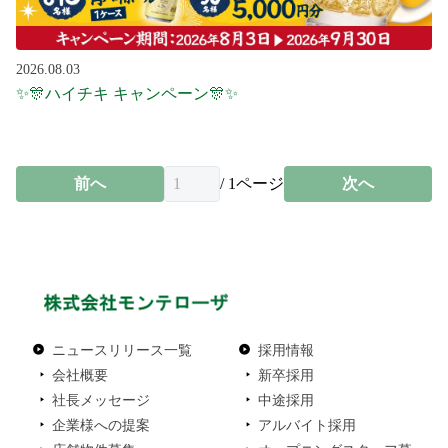
2026.08.03
✨🎊ハイチキ キャンペーン🎊✨
前へ
/
1
ページ
次へ
ニュースリリース一覧
採用情報
会社概要
新卒採用
社長メッセージ
中途採用
企業様への提案
アルバイト採用