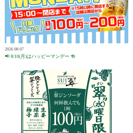
2026.08.07
📢 8/10(月)はハッピーマンデー 🍻