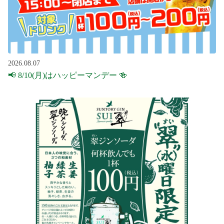
2026.08.07
📢 8/10(月)はハッピーマンデー 🍻