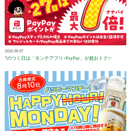
2026.08.07
7のつく日は「モンテアプリ×PayPay」が超おトク✨