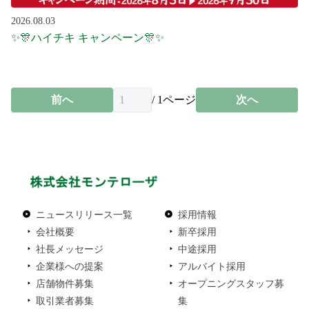
2026.08.03
✨🎊ハイチキ キャンペーン🎊✨
前へ
/
1
ページ
次へ
ニュースリリース一覧
採用情報
会社概要
新卒採用
社長メッセージ
中途採用
企業様への提案
アルバイト採用
店舗物件募集
オープニングスタッフ募
取引業者募集
集