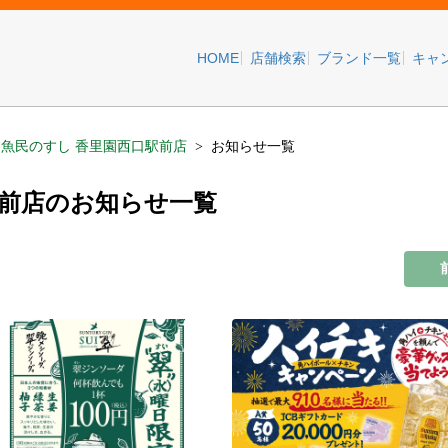
HOME
店舗検索
ブランド一覧
キャ
魚民のすし 香里園西口駅前店
お知らせ一覧
駅前店のお知らせ一覧