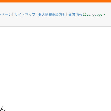
Language
ンペーン
サイトマップ
個人情報保護方針
企業情報
ん