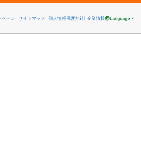
Language
ンペーン
サイトマップ
個人情報保護方針
企業情報