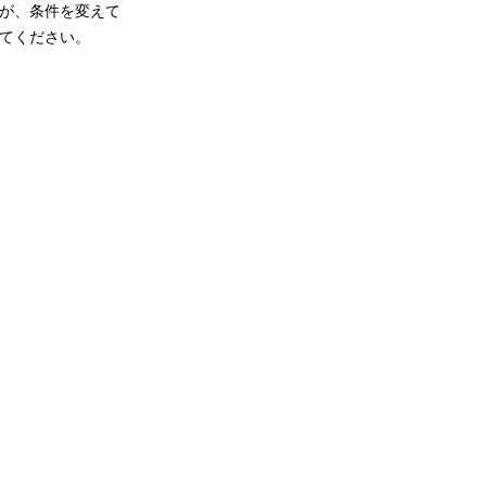
が、条件を変えて
てください。