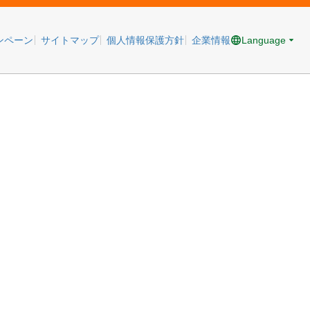
Language
ンペーン
サイトマップ
個人情報保護方針
企業情報