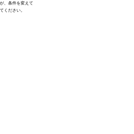
が、条件を変えて
てください。