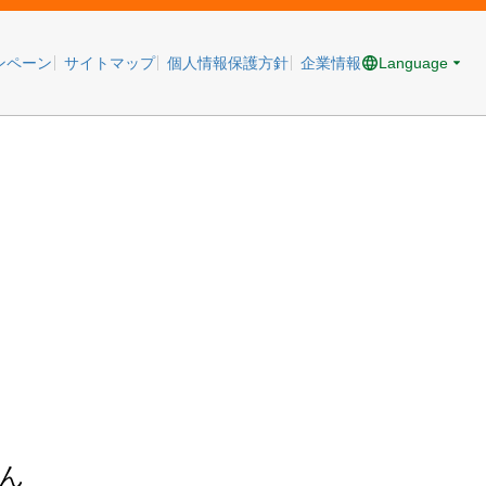
Language
ンペーン
サイトマップ
個人情報保護方針
企業情報
ん