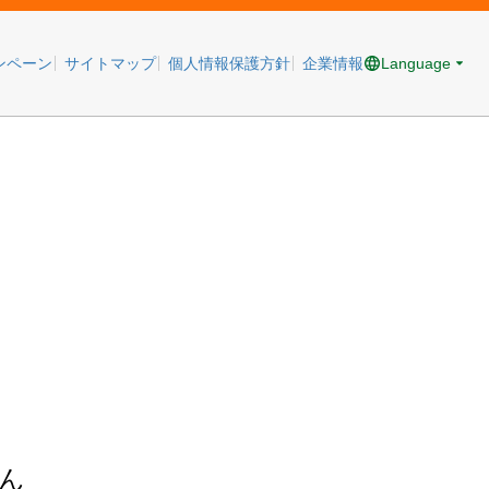
Language
ンペーン
サイトマップ
個人情報保護方針
企業情報
ん