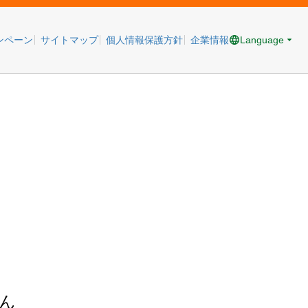
Language
ンペーン
サイトマップ
個人情報保護方針
企業情報
ん