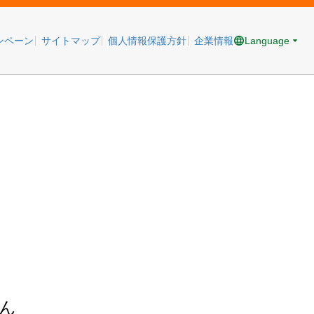
Language
ンペーン
サイトマップ
個人情報保護方針
企業情報
ん