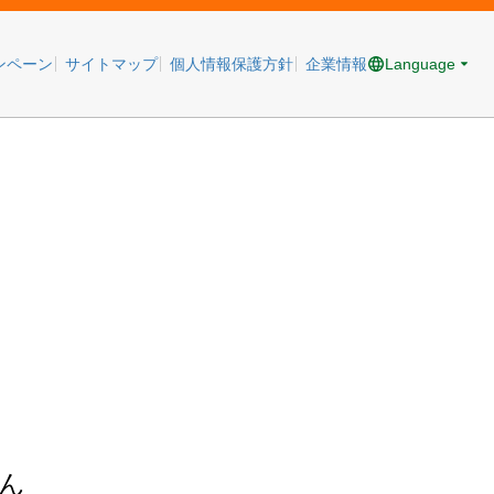
Language
ンペーン
サイトマップ
個人情報保護方針
企業情報
ん