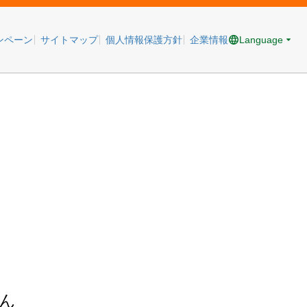
Language
ンペーン
サイトマップ
個人情報保護方針
企業情報
ん