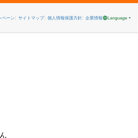
Language
ンペーン
サイトマップ
個人情報保護方針
企業情報
ん