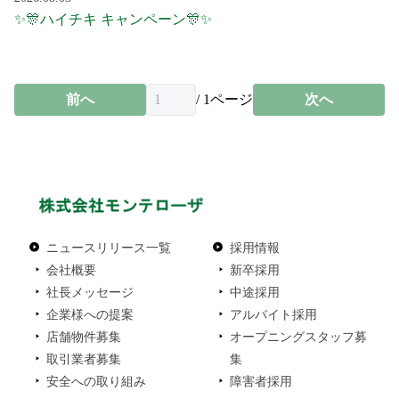
✨🎊ハイチキ キャンペーン🎊✨
前へ
/
1
ページ
次へ
ニュースリリース一覧
採用情報
会社概要
新卒採用
社長メッセージ
中途採用
企業様への提案
アルバイト採用
店舗物件募集
オープニングスタッフ募
取引業者募集
集
安全への取り組み
障害者採用