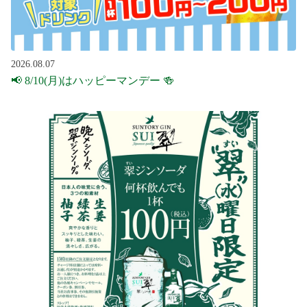
2026.08.07
📢 8/10(月)はハッピーマンデー 🍻