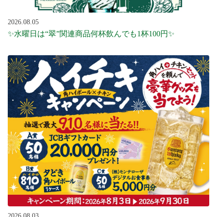
2026.08.05
✨水曜日は“翠”関連商品何杯飲んでも1杯100円✨
2026.08.03