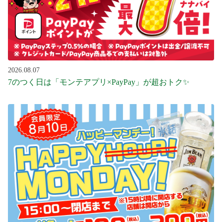
2026.08.07
7のつく日は「モンテアプリ×PayPay」が超おトク✨