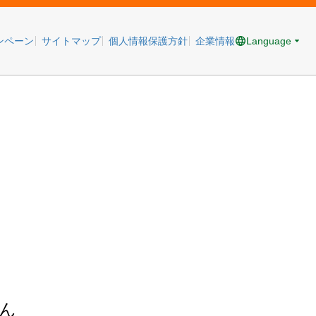
Language
ンペーン
サイトマップ
個人情報保護方針
企業情報
ん