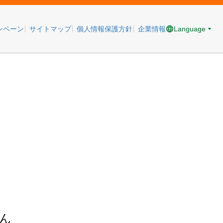
Language
ンペーン
サイトマップ
個人情報保護方針
企業情報
ん