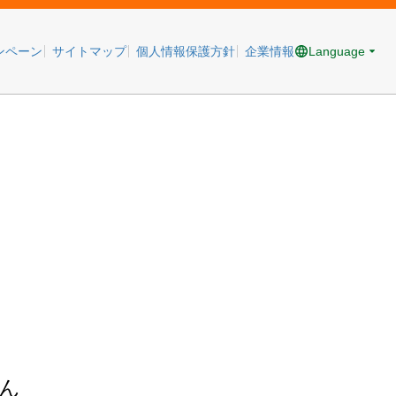
Language
ンペーン
サイトマップ
個人情報保護方針
企業情報
ん