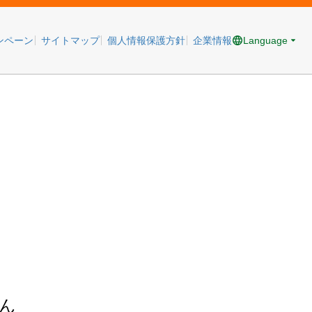
Language
ンペーン
サイトマップ
個人情報保護方針
企業情報
ん