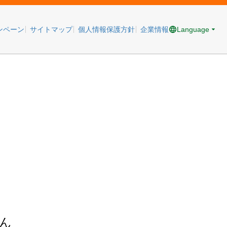
Language
ンペーン
サイトマップ
個人情報保護方針
企業情報
ん