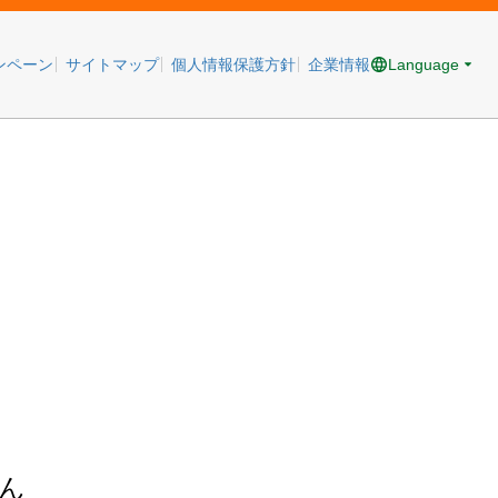
Language
ンペーン
サイトマップ
個人情報保護方針
企業情報
ん