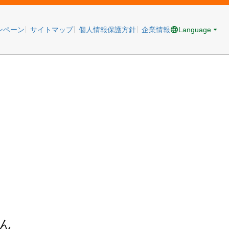
Language
ンペーン
サイトマップ
個人情報保護方針
企業情報
ん