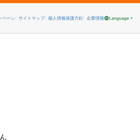
Language
ンペーン
サイトマップ
個人情報保護方針
企業情報
ん