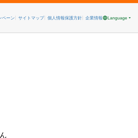
Language
ンペーン
サイトマップ
個人情報保護方針
企業情報
ん