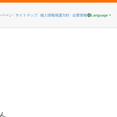
Language
ンペーン
サイトマップ
個人情報保護方針
企業情報
ん