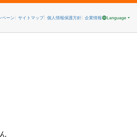
Language
ンペーン
サイトマップ
個人情報保護方針
企業情報
ん