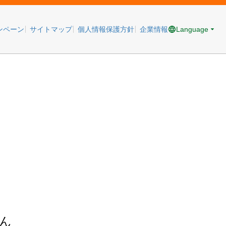
Language
ンペーン
サイトマップ
個人情報保護方針
企業情報
ん