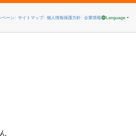
Language
ンペーン
サイトマップ
個人情報保護方針
企業情報
ん