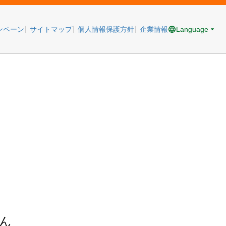
Language
ンペーン
サイトマップ
個人情報保護方針
企業情報
ん