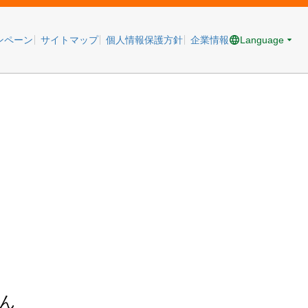
Language
ンペーン
サイトマップ
個人情報保護方針
企業情報
ん