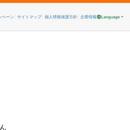
Language
ンペーン
サイトマップ
個人情報保護方針
企業情報
ん