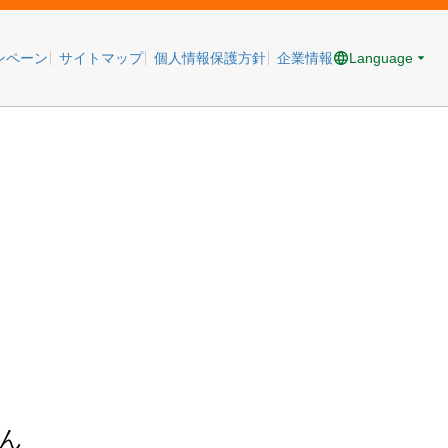
Language
ンペーン
サイトマップ
個人情報保護方針
企業情報
ん